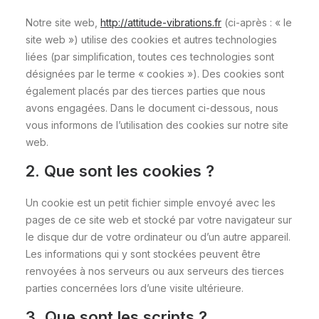
Notre site web,
http://attitude-vibrations.fr
(ci-après : « le
site web ») utilise des cookies et autres technologies
liées (par simplification, toutes ces technologies sont
désignées par le terme « cookies »). Des cookies sont
également placés par des tierces parties que nous
avons engagées. Dans le document ci-dessous, nous
vous informons de l’utilisation des cookies sur notre site
web.
2. Que sont les cookies ?
Un cookie est un petit fichier simple envoyé avec les
pages de ce site web et stocké par votre navigateur sur
le disque dur de votre ordinateur ou d’un autre appareil.
Les informations qui y sont stockées peuvent être
renvoyées à nos serveurs ou aux serveurs des tierces
parties concernées lors d’une visite ultérieure.
3. Que sont les scripts ?