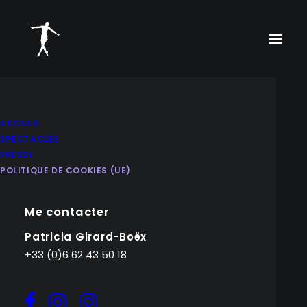
ACCUEIL
SPECTACLES
PRESSE
POLITIQUE DE COOKIES (UE)
Me contacter
Patricia Girard-Boëx
+33 (0)6 62 43 50 18