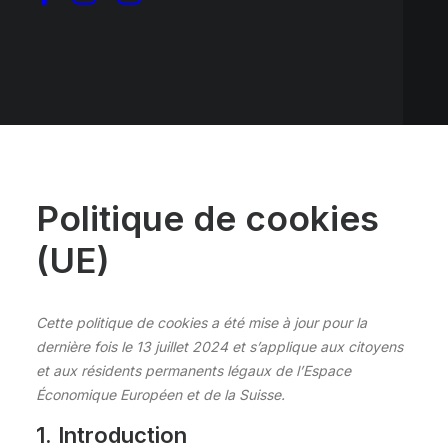
Politique de cookies
(UE)
Cette politique de cookies a été mise à jour pour la
dernière fois le 13 juillet 2024 et s’applique aux citoyens
et aux résidents permanents légaux de l’Espace
Économique Européen et de la Suisse.
1. Introduction