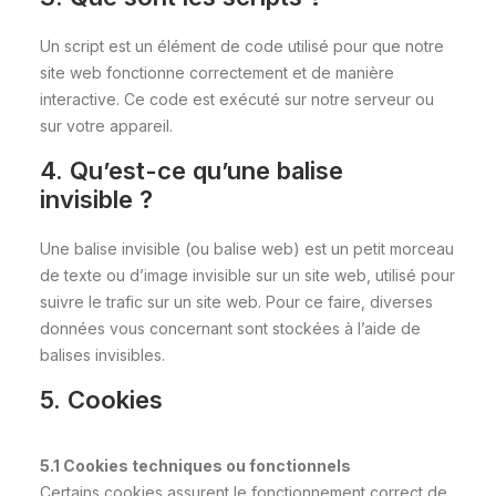
Un script est un élément de code utilisé pour que notre
site web fonctionne correctement et de manière
interactive. Ce code est exécuté sur notre serveur ou
sur votre appareil.
4. Qu’est-ce qu’une balise
invisible ?
Une balise invisible (ou balise web) est un petit morceau
de texte ou d’image invisible sur un site web, utilisé pour
suivre le trafic sur un site web. Pour ce faire, diverses
données vous concernant sont stockées à l’aide de
balises invisibles.
5. Cookies
5.1 Cookies techniques ou fonctionnels
Certains cookies assurent le fonctionnement correct de