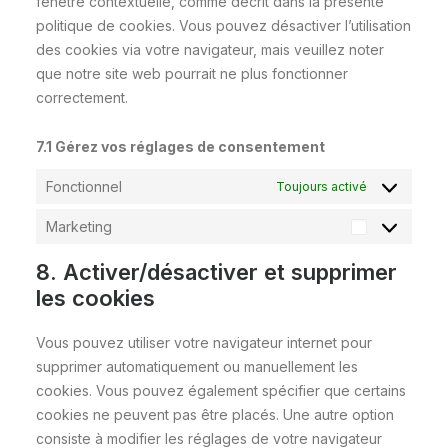
fenêtre contextuelle, comme décrit dans la présente
politique de cookies. Vous pouvez désactiver l’utilisation
des cookies via votre navigateur, mais veuillez noter
que notre site web pourrait ne plus fonctionner
correctement.
7.1 Gérez vos réglages de consentement
Fonctionnel
Toujours activé
Marketing
Marketing
8. Activer/désactiver et supprimer
les cookies
Vous pouvez utiliser votre navigateur internet pour
supprimer automatiquement ou manuellement les
cookies. Vous pouvez également spécifier que certains
cookies ne peuvent pas être placés. Une autre option
consiste à modifier les réglages de votre navigateur