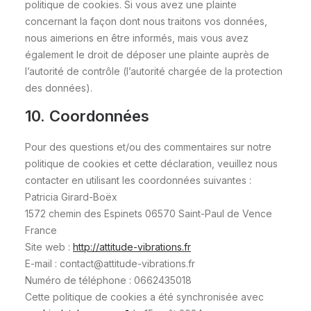
politique de cookies. Si vous avez une plainte
concernant la façon dont nous traitons vos données,
nous aimerions en être informés, mais vous avez
également le droit de déposer une plainte auprès de
l’autorité de contrôle (l’autorité chargée de la protection
des données).
10. Coordonnées
Pour des questions et/ou des commentaires sur notre
politique de cookies et cette déclaration, veuillez nous
contacter en utilisant les coordonnées suivantes :
Patricia Girard-Boëx
1572 chemin des Espinets 06570 Saint-Paul de Vence
France
Site web :
http://attitude-vibrations.fr
E-mail :
contact@
attitude-vibrations.fr
Numéro de téléphone : 0662435018
Cette politique de cookies a été synchronisée avec