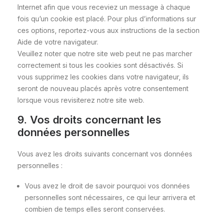
Internet afin que vous receviez un message à chaque
fois qu’un cookie est placé. Pour plus d’informations sur
ces options, reportez-vous aux instructions de la section
Aide de votre navigateur.
Veuillez noter que notre site web peut ne pas marcher
correctement si tous les cookies sont désactivés. Si
vous supprimez les cookies dans votre navigateur, ils
seront de nouveau placés après votre consentement
lorsque vous revisiterez notre site web.
9. Vos droits concernant les
données personnelles
Vous avez les droits suivants concernant vos données
personnelles :
Vous avez le droit de savoir pourquoi vos données
personnelles sont nécessaires, ce qui leur arrivera et
combien de temps elles seront conservées.