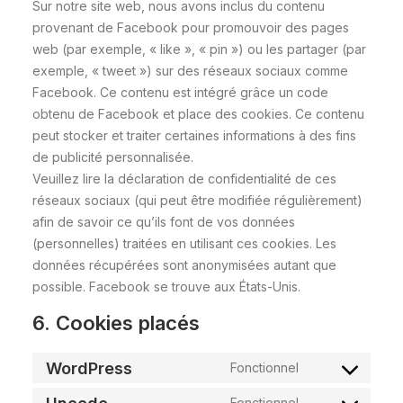
Sur notre site web, nous avons inclus du contenu
provenant de Facebook pour promouvoir des pages
web (par exemple, « like », « pin ») ou les partager (par
exemple, « tweet ») sur des réseaux sociaux comme
Facebook. Ce contenu est intégré grâce un code
obtenu de Facebook et place des cookies. Ce contenu
peut stocker et traiter certaines informations à des fins
de publicité personnalisée.
Veuillez lire la déclaration de confidentialité de ces
réseaux sociaux (qui peut être modifiée régulièrement)
afin de savoir ce qu’ils font de vos données
(personnelles) traitées en utilisant ces cookies. Les
données récupérées sont anonymisées autant que
possible. Facebook se trouve aux États-Unis.
6. Cookies placés
WordPress
Fonctionnel
Consent
to
Fonctionnel