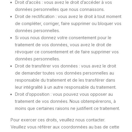
Droit d’accès : vous avez le droit d’accéder à vos
données personnelles que nous connaissons.
Droit de rectification : vous avez le droit à tout moment
de compléter, corriger, faire supprimer ou bloquer vos
données personnelles.
Si vous nous donnez votre consentement pour le
traitement de vos données, vous avez le droit de
révoquer ce consentement et de faire supprimer vos
données personnelles.
Droit de transférer vos données : vous avez le droit
de demander toutes vos données personnelles au
responsable du traitement et de les transférer dans
leur intégralité à un autre responsable du traitement.
Droit d’opposition : vous pouvez vous opposer au
traitement de vos données. Nous obtempérerons, à
moins que certaines raisons ne justifient ce traitement.
Pour exercer ces droits, veuillez nous contacter.
Veuillez vous référer aux coordonnées au bas de cette