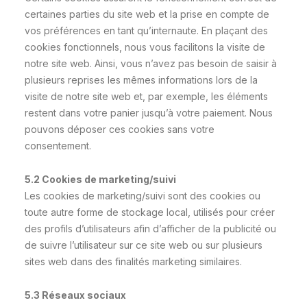
certaines parties du site web et la prise en compte de
vos préférences en tant qu’internaute. En plaçant des
cookies fonctionnels, nous vous facilitons la visite de
notre site web. Ainsi, vous n’avez pas besoin de saisir à
plusieurs reprises les mêmes informations lors de la
visite de notre site web et, par exemple, les éléments
restent dans votre panier jusqu’à votre paiement. Nous
pouvons déposer ces cookies sans votre
consentement.
5.2 Cookies de marketing/suivi
Les cookies de marketing/suivi sont des cookies ou
toute autre forme de stockage local, utilisés pour créer
des profils d’utilisateurs afin d’afficher de la publicité ou
de suivre l’utilisateur sur ce site web ou sur plusieurs
sites web dans des finalités marketing similaires.
5.3 Réseaux sociaux