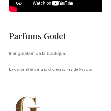
Parfums Godet
Inauguration de la boutique.
La danse et le parfum, chorégraphies de Patricia.