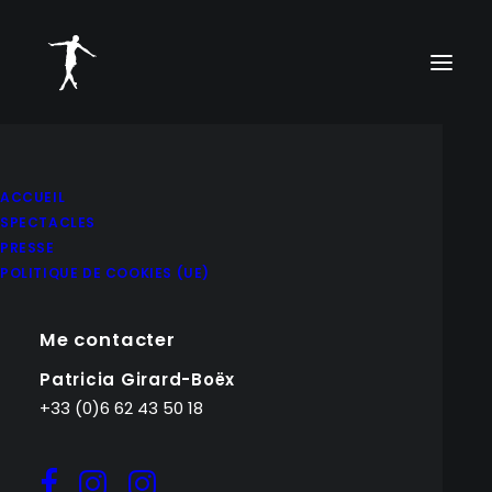
ACCUEIL
SPECTACLES
PRESSE
POLITIQUE DE COOKIES (UE)
Me contacter
Patricia Girard-Boëx
+33 (0)6 62 43 50 18