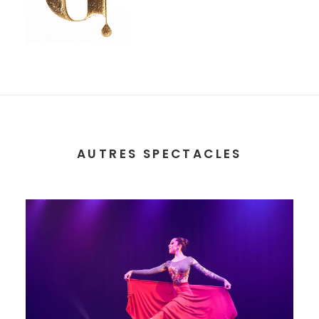
AUTRES SPECTACLES