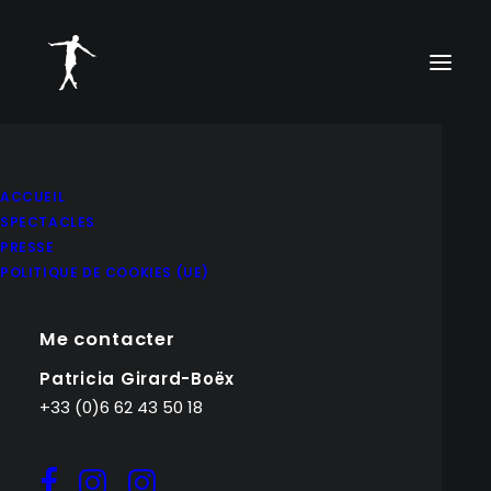
ACCUEIL
SPECTACLES
PRESSE
POLITIQUE DE COOKIES (UE)
Me contacter
Patricia Girard-Boëx
+33 (0)6 62 43 50 18