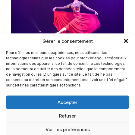
Gérer le consentement
Pour offrir les meilleures expériences, nous utilisons des
technologies telles que les cookies pour stocker et/ou accéder aux
informations des appareils. Le fait de consentir à ces technologies
NEXT
nous permettra de traiter des données telles que le comportement
de navigation ou les ID uniques sur ce site. Le fait de ne pas
consentir ou de retirer son consentement peut avoir un effet négatif
sur certaines caractéristiques et fonctions.
Accepter
Refuser
© 2026 Attitude & Vibrations.
| Tous droits réservés.
Voir les préférences