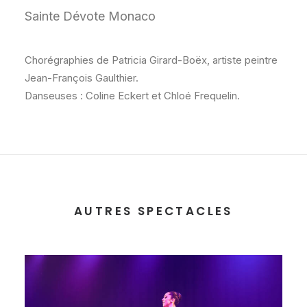
Sainte Dévote Monaco
Chorégraphies de Patricia Girard-Boëx, artiste peintre
Jean-François Gaulthier.
Danseuses : Coline Eckert et Chloé Frequelin.
AUTRES SPECTACLES