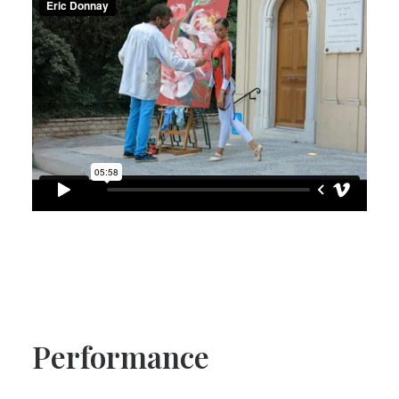
Performance