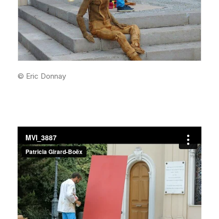
© Eric Donnay