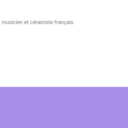
, musicien et céramiste français.