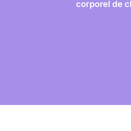
corporel de 