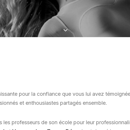
issante pour la confiance que vous lui avez témoignée 
sionnés et enthousiastes partagés ensemble.
 les professeurs de son école pour leur professionnali