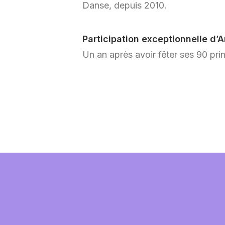
Danse, depuis 2010.
Participation exceptionnelle d’
Un an après avoir fêter ses 90 print