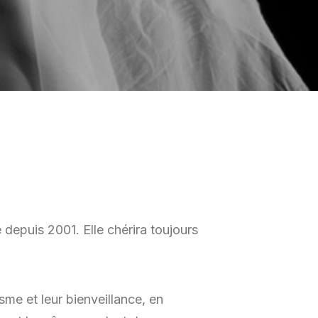
depuis 2001. Elle chérira toujours
sme et leur bienveillance, en