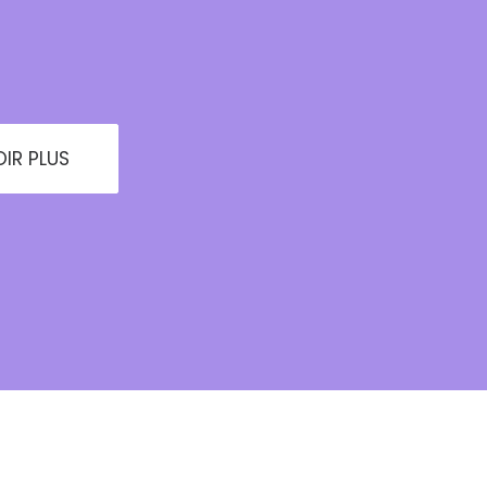
IR PLUS