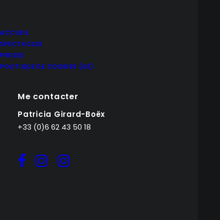
ACCUEIL
SPECTACLES
PRESSE
POLITIQUE DE COOKIES (UE)
Me contacter
Patricia Girard-Boëx
+33 (0)6 62 43 50 18