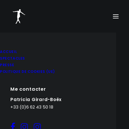
ACCUEIL
SPECTACLES
PRESSE
POLITIQUE DE COOKIES (UE)
Me contacter
Patricia Girard-Boëx
+33 (0)6 62 43 50 18