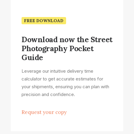
FREE DOWNLOAD
Download now the Street
Photography Pocket
Guide
Leverage our intuitive delivery time
calculator to get accurate estimates for
your shipments, ensuring you can plan with
precision and confidence.
Request your copy