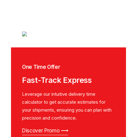
One Time Offer
Fast-Track Express
Leverage our intuitive delivery time
calculator to get accurate estimates for
your shipments, ensuring you can plan with
precision and confidence.
Discover Promo ⟶