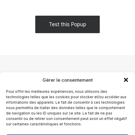
Test this Popup
Gérer le consentement
Pour offrir les meilleures expériences, nous utilisons des
technologies telles que les cookies pour stocker et/ou accéder aux
informations des appareils. Le fait de consentir à ces technologies
nous permettra de traiter des données telles que le comportement
de navigation ou les ID uniques sur ce site. Le fait de ne pas
consentir ou de retirer son consentement peut avoir un effet négatif
sur certaines caractéristiques et fonctions.