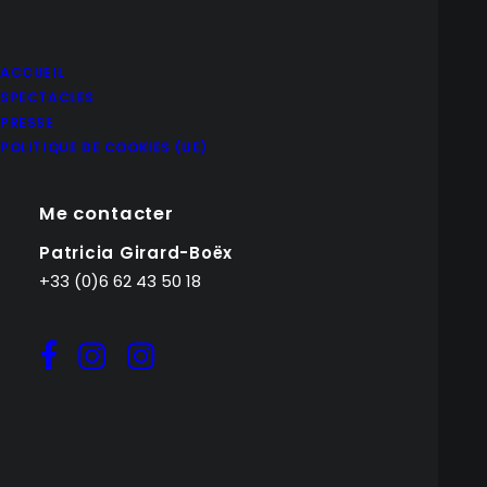
ACCUEIL
SPECTACLES
PRESSE
POLITIQUE DE COOKIES (UE)
Me contacter
Patricia Girard-Boëx
+33 (0)6 62 43 50 18