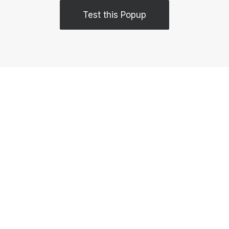
Test this Popup