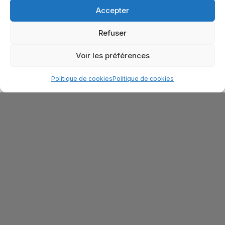
Accepter
Refuser
Voir les préférences
Politique de cookies
Politique de cookies