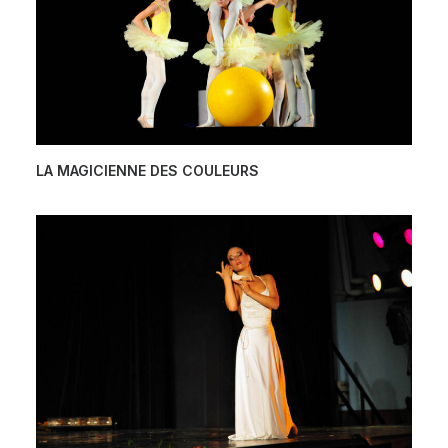
LA MAGICIENNE DES COULEURS