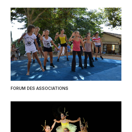
FORUM DES ASSOCIATIONS