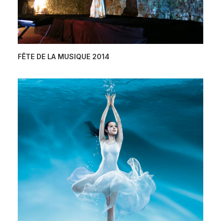
FÊTE DE LA MUSIQUE 2014