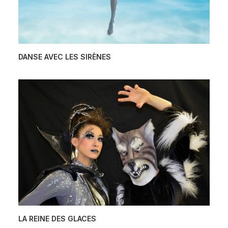
DANSE AVEC LES SIRÈNES
LA REINE DES GLACES