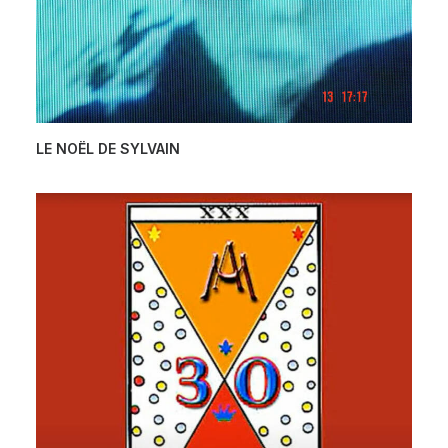
LE NOËL DE SYLVAIN