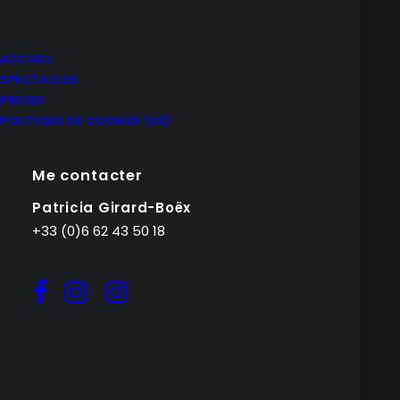
ACCUEIL
SPECTACLES
PRESSE
POLITIQUE DE COOKIES (UE)
Me contacter
Patricia Girard-Boëx
+33 (0)6 62 43 50 18