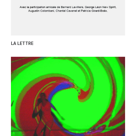
LA LETTRE