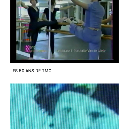
LES 50 ANS DE TMC