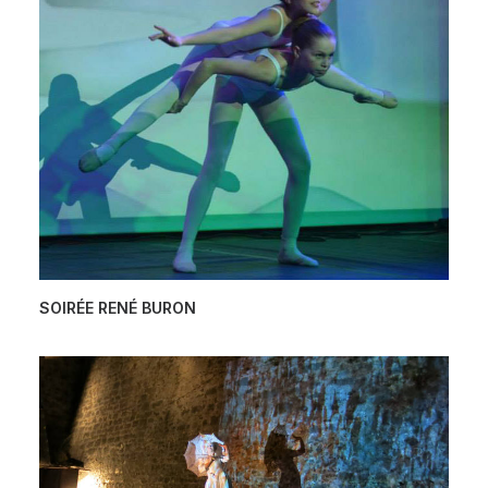
SOIRÉE RENÉ BURON