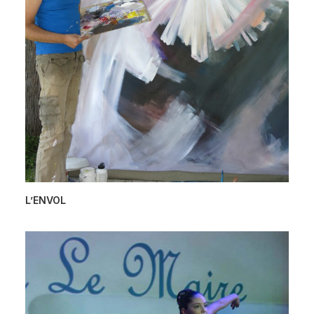
L’ENVOL