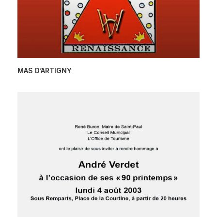
MAS D’ARTIGNY