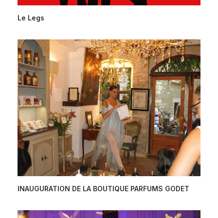
Le Legs
INAUGURATION DE LA BOUTIQUE PARFUMS GODET