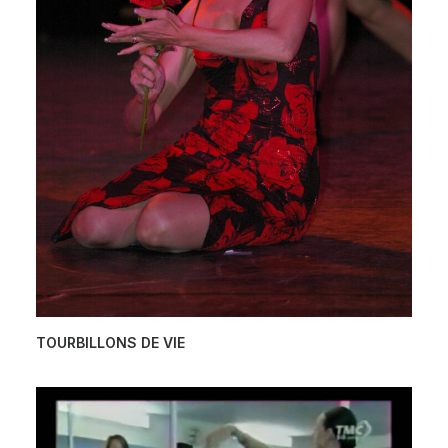
TOURBILLONS DE VIE