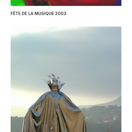
FÊTE DE LA MUSIQUE 2003