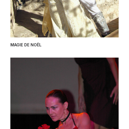
MAGIE DE NOËL