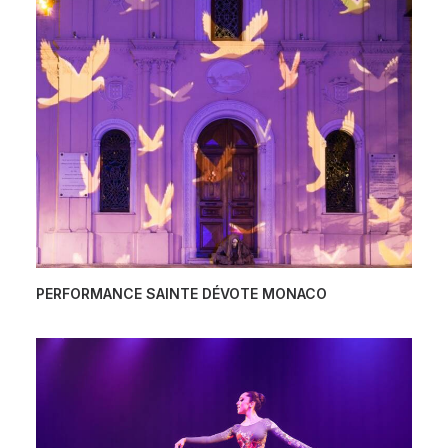
PERFORMANCE SAINTE DÉVOTE MONACO