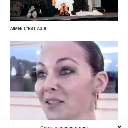
AIMER C’EST AGIR
Gérer le consentement