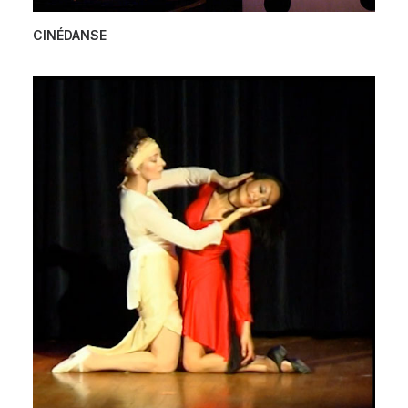
CINÉDANSE