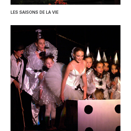
LES SAISONS DE LA VIE