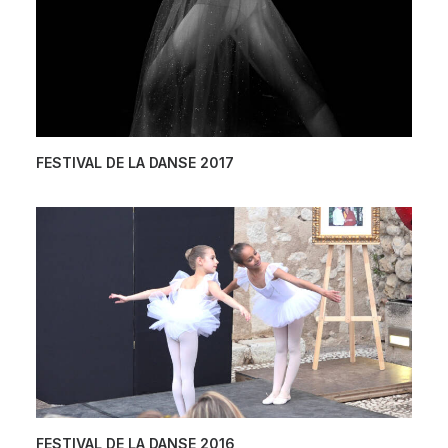
FESTIVAL DE LA DANSE 2017
FESTIVAL DE LA DANSE 2016