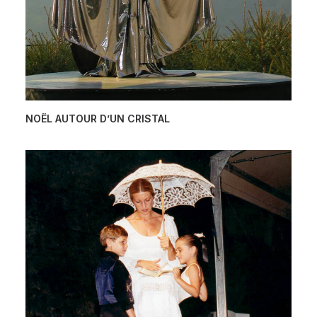
NOËL AUTOUR D’UN CRISTAL