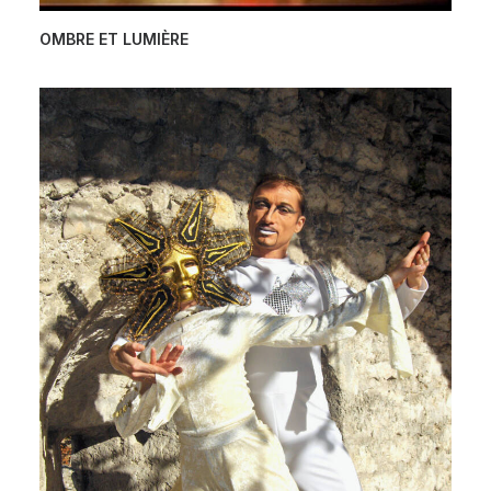
OMBRE ET LUMIÈRE