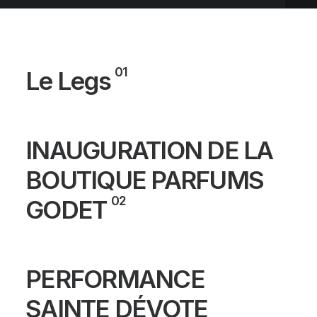
01
Le Legs
INAUGURATION DE LA
BOUTIQUE PARFUMS
02
GODET
PERFORMANCE
SAINTE DÉVOTE