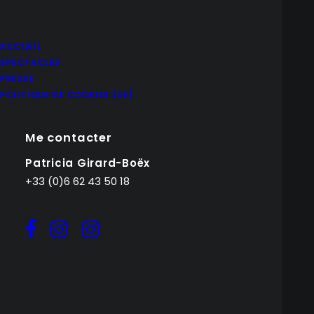
ACCUEIL
SPECTACLES
PRESSE
POLITIQUE DE COOKIES (UE)
Me contacter
Patricia Girard-Boëx
+33 (0)6 62 43 50 18