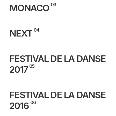
03
MONACO
04
NEXT
FESTIVAL DE LA DANSE
05
2017
FESTIVAL DE LA DANSE
06
2016