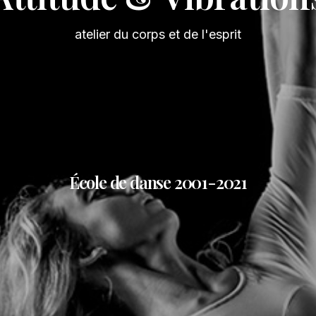
atelier du corps et de l'esprit
École de danse 2001-2021