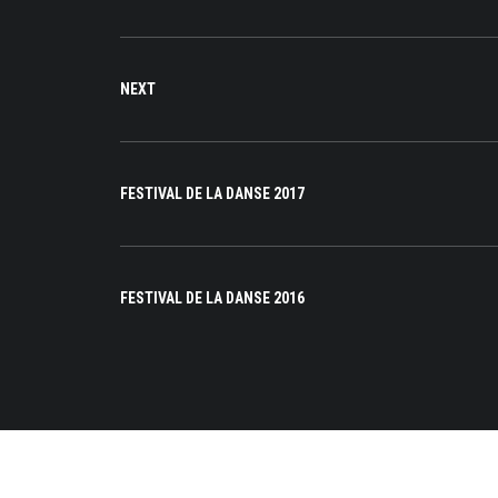
NEXT
FESTIVAL DE LA DANSE 2017
FESTIVAL DE LA DANSE 2016