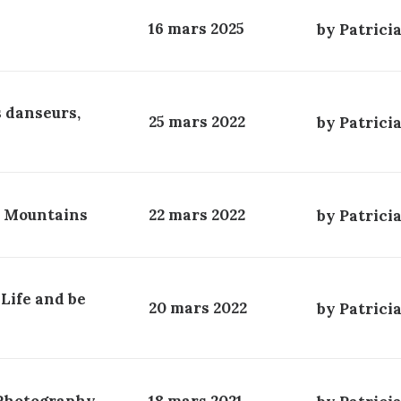
16 mars 2025
by Patrici
 danseurs,
25 mars 2022
by Patrici
e Mountains
22 mars 2022
by Patrici
 Life and be
20 mars 2022
by Patrici