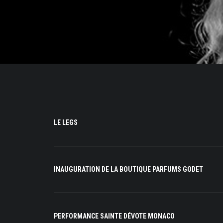
LE LEGS
INAUGURATION DE LA BOUTIQUE PARFUMS GODET
PERFORMANCE SAINTE DÉVOTE MONACO