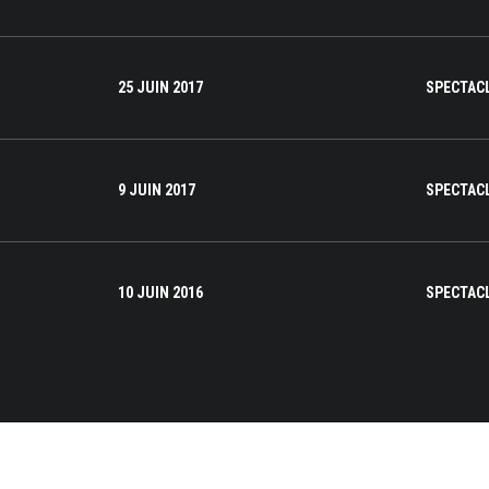
25 JUIN 2017
SPECTAC
9 JUIN 2017
SPECTAC
10 JUIN 2016
SPECTAC