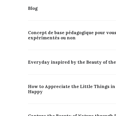
Blog
Concept de base pédagogique pour vous
expérimentés ou non
Everyday inspired by the Beauty of th
How to Appreciate the Little Things in
Happy