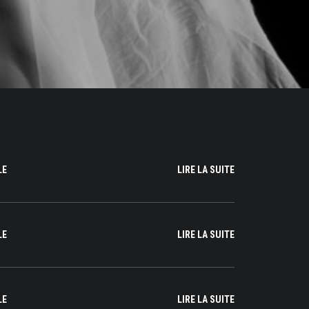
LE
LIRE LA SUITE
LE
LIRE LA SUITE
LE
LIRE LA SUITE