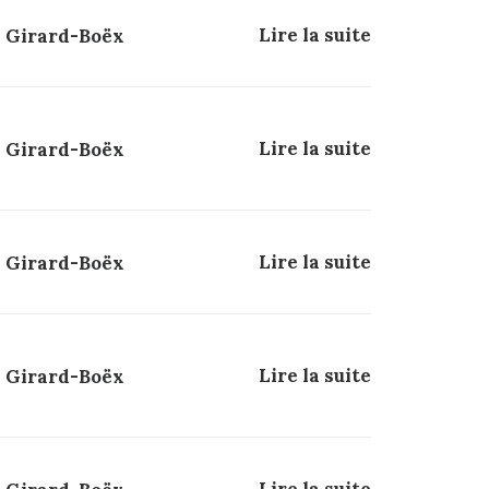
Lire la suite
a Girard-Boëx
Lire la suite
a Girard-Boëx
Lire la suite
a Girard-Boëx
Lire la suite
a Girard-Boëx