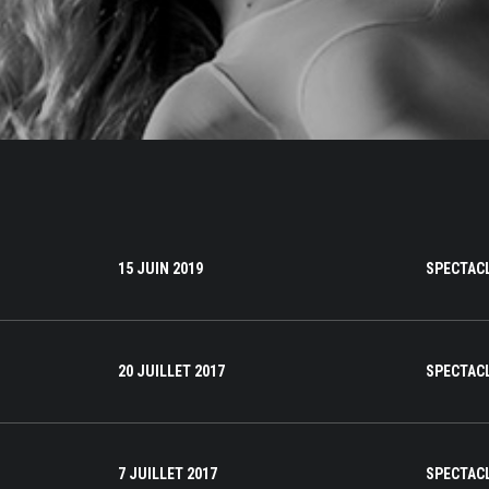
15 JUIN 2019
SPECTAC
20 JUILLET 2017
SPECTAC
7 JUILLET 2017
SPECTAC