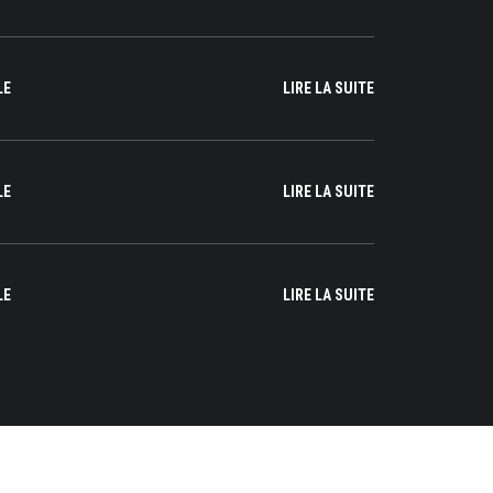
LE
LIRE LA SUITE
LE
LIRE LA SUITE
LE
LIRE LA SUITE