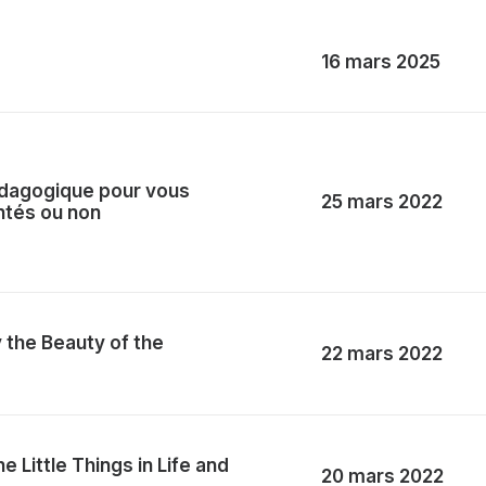
16 mars 2025
dagogique pour vous
25 mars 2022
ntés ou non
 the Beauty of the
22 mars 2022
 Little Things in Life and
20 mars 2022