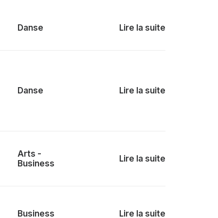
Danse
Lire la suite
Danse
Lire la suite
Arts
-
Lire la suite
Business
Business
Lire la suite